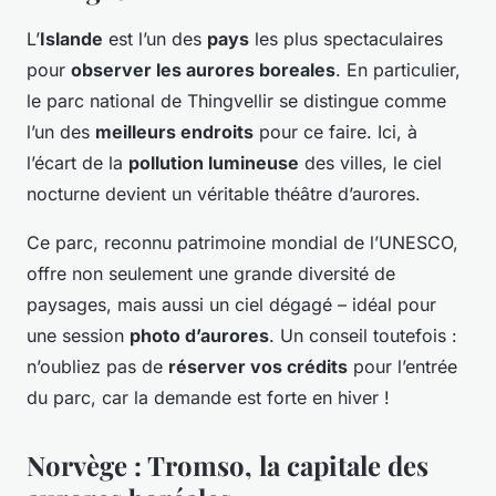
L’
Islande
est l’un des
pays
les plus spectaculaires
pour
observer les aurores boreales
. En particulier,
le parc national de Thingvellir se distingue comme
l’un des
meilleurs endroits
pour ce faire. Ici, à
l’écart de la
pollution lumineuse
des villes, le ciel
nocturne devient un véritable théâtre d’aurores.
Ce parc, reconnu patrimoine mondial de l’UNESCO,
offre non seulement une grande diversité de
paysages, mais aussi un ciel dégagé – idéal pour
une session
photo d’aurores
. Un conseil toutefois :
n’oubliez pas de
réserver vos crédits
pour l’entrée
du parc, car la demande est forte en hiver !
Norvège : Tromso, la capitale des