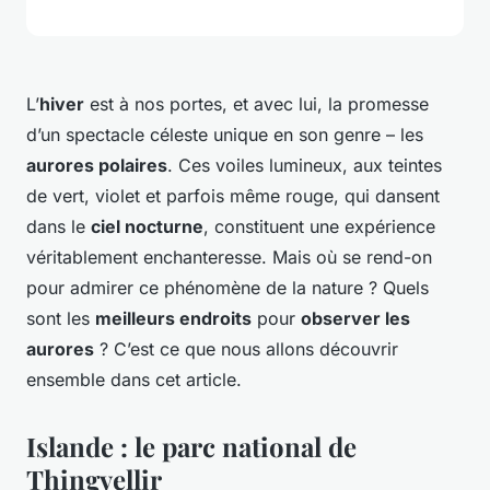
L’
hiver
est à nos portes, et avec lui, la promesse
d’un spectacle céleste unique en son genre – les
aurores polaires
. Ces voiles lumineux, aux teintes
de vert, violet et parfois même rouge, qui dansent
dans le
ciel nocturne
, constituent une expérience
véritablement enchanteresse. Mais où se rend-on
pour admirer ce phénomène de la nature ? Quels
sont les
meilleurs endroits
pour
observer les
aurores
? C’est ce que nous allons découvrir
ensemble dans cet article.
Islande : le parc national de
Thingvellir