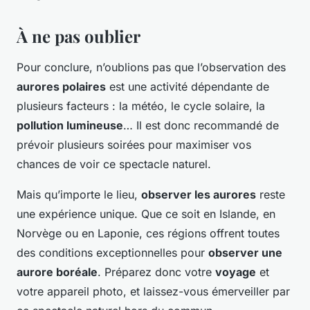
À ne pas oublier
Pour conclure, n’oublions pas que l’observation des
aurores polaires
est une activité dépendante de
plusieurs facteurs : la météo, le cycle solaire, la
pollution lumineuse
… Il est donc recommandé de
prévoir plusieurs soirées pour maximiser vos
chances de voir ce spectacle naturel.
Mais qu’importe le lieu,
observer les aurores
reste
une expérience unique. Que ce soit en Islande, en
Norvège ou en Laponie, ces régions offrent toutes
des conditions exceptionnelles pour
observer une
aurore boréale
. Préparez donc votre
voyage
et
votre appareil photo, et laissez-vous émerveiller par