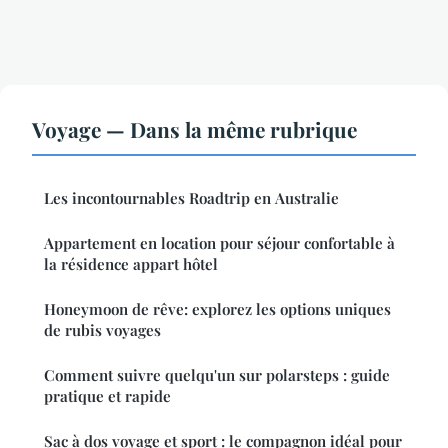
Voyage — Dans la même rubrique
Les incontournables Roadtrip en Australie
Appartement en location pour séjour confortable à
la résidence appart hôtel
Honeymoon de rêve: explorez les options uniques
de rubis voyages
Comment suivre quelqu'un sur polarsteps : guide
pratique et rapide
Sac à dos voyage et sport : le compagnon idéal pour