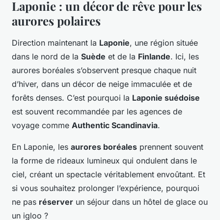
Laponie : un décor de rêve pour les
aurores polaires
Direction maintenant la
Laponie
, une région située
dans le nord de la
Suède
et de la
Finlande
. Ici, les
aurores boréales s’observent presque chaque nuit
d’hiver, dans un décor de neige immaculée et de
forêts denses. C’est pourquoi la
Laponie suédoise
est souvent recommandée par les agences de
voyage comme
Authentic Scandinavia
.
En Laponie, les
aurores boréales
prennent souvent
la forme de rideaux lumineux qui ondulent dans le
ciel, créant un spectacle véritablement envoûtant. Et
si vous souhaitez prolonger l’expérience, pourquoi
ne pas
réserver
un séjour dans un hôtel de glace ou
un igloo ?