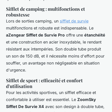
Sifflet de camping : multifonctions et
robustesse
Lors de sorties camping, un
sifflet de survie
multifonctions et robuste est indispensable. Le
aZengear Sifflet de Survie Pro
offre une
étanchéité
et une construction en acier inoxydable, le rendant
résistant aux intempéries. Son double tube produit
un son de 150 dB, et il nécessite moins d'effort pour
souffler, un avantage non négligeable en situation
d'urgence.
Sifflet de sport : efficacité et confort
d'utilisation
Pour les activités sportives, un sifflet efficace et
confortable à utiliser est essentiel. Le
ZoomSky
Sifflet De Survie X4
avec son design à double tube,