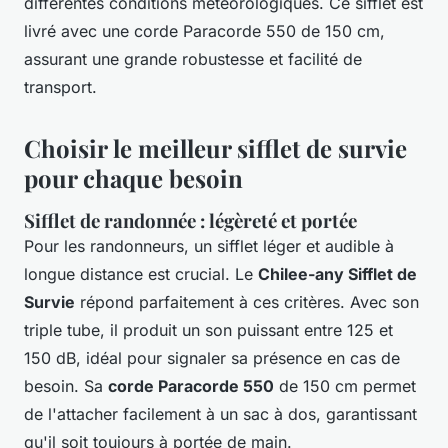
différentes conditions météorologiques. Ce sifflet est
livré avec une corde Paracorde 550 de 150 cm,
assurant une grande robustesse et facilité de
transport.
Choisir le meilleur sifflet de survie
pour chaque besoin
Sifflet de randonnée : légèreté et portée
Pour les randonneurs, un sifflet léger et audible à
longue distance est crucial. Le
Chilee-any Sifflet de
Survie
répond parfaitement à ces critères. Avec son
triple tube, il produit un son puissant entre 125 et
150 dB, idéal pour signaler sa présence en cas de
besoin. Sa
corde Paracorde 550
de 150 cm permet
de l'attacher facilement à un sac à dos, garantissant
qu'il soit toujours à portée de main.