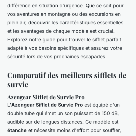
différence en situation d'urgence. Que ce soit pour
vos aventures en montagne ou des excursions en
plein air, découvrir les caractéristiques essentielles
et les avantages de chaque modèle est crucial.
Explorez notre guide pour trouver le sifflet parfait
adapté à vos besoins spécifiques et assurez votre
sécurité lors de vos prochaines escapades.
Comparatif des meilleurs sifflets de
survie
Azengear Sifflet de Survie Pro
L'
Azengear Sifflet de Survie Pro
est équipé d'un
double tube qui émet un son puissant de 150 dB,
audible sur de longues distances. Ce modèle est
étanche
et nécessite moins d'effort pour souffler,