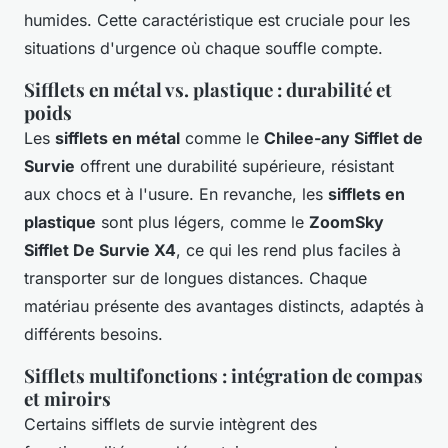
humides. Cette caractéristique est cruciale pour les
situations d'urgence où chaque souffle compte.
Sifflets en métal vs. plastique : durabilité et
poids
Les
sifflets en métal
comme le
Chilee-any Sifflet de
Survie
offrent une durabilité supérieure, résistant
aux chocs et à l'usure. En revanche, les
sifflets en
plastique
sont plus légers, comme le
ZoomSky
Sifflet De Survie X4
, ce qui les rend plus faciles à
transporter sur de longues distances. Chaque
matériau présente des avantages distincts, adaptés à
différents besoins.
Sifflets multifonctions : intégration de compas
et miroirs
Certains sifflets de survie intègrent des