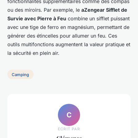
fonctionnalités supplémentaires comme des compas
ou des miroirs. Par exemple, le
aZengear Sifflet de
Survie avec Pierre à Feu
combine un sifflet puissant
avec une tige de ferro en magnésium, permettant de
générer des étincelles pour allumer un feu. Ces
outils multifonctions augmentent la valeur pratique et
la sécurité en plein air.
Camping
C
ECRIT PAR