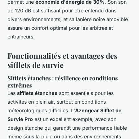
permet une
économie d'énergie de 30%
. Son son
de 120 dB est suffisant pour être entendu dans
divers environnements, et sa lanière noire amovible
assure un confort optimal pour les arbitres et
entraîneurs.
Fonctionnalités et avantages des
sifflets de survie
Sifflets étanches : résilience en conditions
extrêmes
Les
sifflets étanches
sont essentiels pour les
activités en plein air, surtout en conditions
météorologiques difficiles. L'
Azengear Sifflet de
Survie Pro
est un excellent exemple, avec son
design étanche qui garantit une performance fiable
même sous la pluie ou dans des environnements