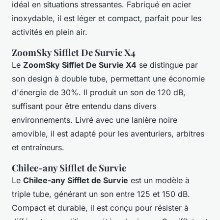
idéal en situations stressantes. Fabriqué en acier
inoxydable, il est léger et compact, parfait pour les
activités en plein air.
ZoomSky Sifflet De Survie X4
Le
ZoomSky Sifflet De Survie X4
se distingue par
son design à double tube, permettant une économie
d'énergie de 30%. Il produit un son de 120 dB,
suffisant pour être entendu dans divers
environnements. Livré avec une lanière noire
amovible, il est adapté pour les aventuriers, arbitres
et entraîneurs.
Chilee-any Sifflet de Survie
Le
Chilee-any Sifflet de Survie
est un modèle à
triple tube, générant un son entre 125 et 150 dB.
Compact et durable, il est conçu pour résister à