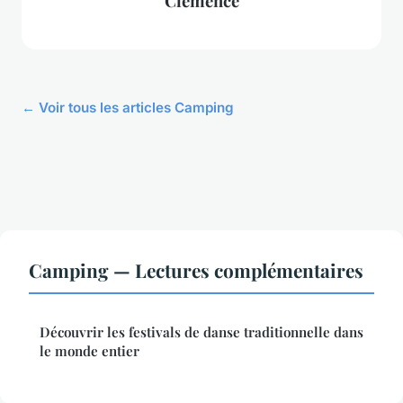
Clémence
← Voir tous les articles Camping
Camping — Lectures complémentaires
Découvrir les festivals de danse traditionnelle dans
le monde entier