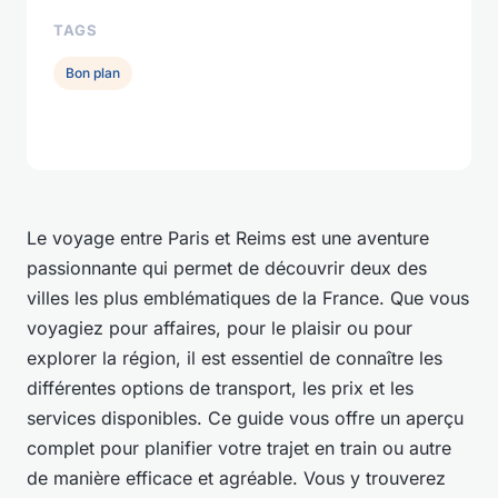
TAGS
Bon plan
Le voyage entre Paris et Reims est une aventure
passionnante qui permet de découvrir deux des
villes les plus emblématiques de la France. Que vous
voyagiez pour affaires, pour le plaisir ou pour
explorer la région, il est essentiel de connaître les
différentes options de transport, les prix et les
services disponibles. Ce guide vous offre un aperçu
complet pour planifier votre trajet en train ou autre
de manière efficace et agréable. Vous y trouverez