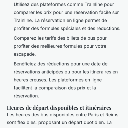
Utilisez des plateformes comme Trainline pour
comparer les prix pour une réservation facile sur
Trainline. La réservation en ligne permet de
profiter des formules spéciales et des réductions.
Comparez les tarifs des billets de bus pour
profiter des meilleures formules pour votre
escapade.
Bénéficiez des réductions pour une date de
réservations anticipées ou pour les itinéraires en
heures creuses. Les plateformes en ligne
facilitent la comparaison des prix et la
réservation.
Heures de départ disponibles et itinéraires
Les heures des bus disponibles entre Paris et Reims
sont flexibles, proposant un départ quotidien. La