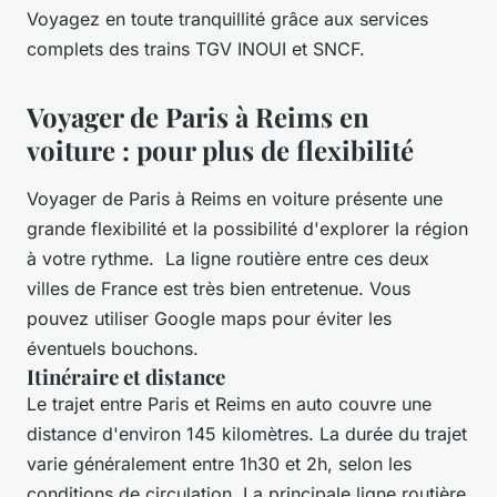
Voyagez en toute tranquillité grâce aux services
complets des trains TGV INOUI et SNCF.
Voyager de Paris à Reims en
voiture : pour plus de flexibilité
Voyager de Paris à Reims en voiture présente une
grande flexibilité et la possibilité d'explorer la région
à votre rythme. La ligne routière entre ces deux
villes de France est très bien entretenue. Vous
pouvez utiliser Google maps pour éviter les
éventuels bouchons.
Itinéraire et distance
Le trajet entre Paris et Reims en auto couvre une
distance d'environ 145 kilomètres. La durée du trajet
varie généralement entre 1h30 et 2h, selon les
conditions de circulation. La principale ligne routière