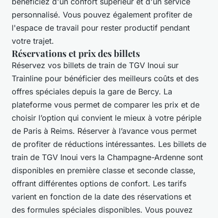
bénéficiez d'un confort supérieur et d'un service
personnalisé. Vous pouvez également profiter de
l'espace de travail pour rester productif pendant
votre trajet.
Réservations et prix des billets
Réservez vos billets de train de TGV Inoui sur
Trainline pour bénéficier des meilleurs coûts et des
offres spéciales depuis la gare de Bercy. La
plateforme vous permet de comparer les prix et de
choisir l’option qui convient le mieux à votre périple
de Paris à Reims. Réserver à l’avance vous permet
de profiter de réductions intéressantes. Les billets de
train de TGV Inoui vers la Champagne-Ardenne sont
disponibles en première classe et seconde classe,
offrant différentes options de confort. Les tarifs
varient en fonction de la date des réservations et
des formules spéciales disponibles. Vous pouvez