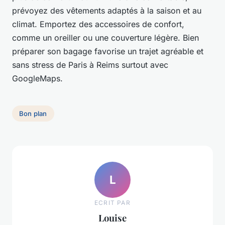
prévoyez des vêtements adaptés à la saison et au
climat. Emportez des accessoires de confort,
comme un oreiller ou une couverture légère. Bien
préparer son bagage favorise un trajet agréable et
sans stress de Paris à Reims surtout avec
GoogleMaps.
Bon plan
L
ECRIT PAR
Louise