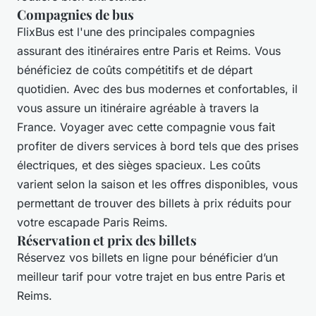
Compagnies de bus
FlixBus est l'une des principales compagnies
assurant des itinéraires entre Paris et Reims. Vous
bénéficiez de coûts compétitifs et de départ
quotidien. Avec des bus modernes et confortables, il
vous assure un itinéraire agréable à travers la
France. Voyager avec cette compagnie vous fait
profiter de divers services à bord tels que des prises
électriques, et des sièges spacieux. Les coûts
varient selon la saison et les offres disponibles, vous
permettant de trouver des billets à prix réduits pour
votre escapade Paris Reims.
Réservation et prix des billets
Réservez vos billets en ligne pour bénéficier d’un
meilleur tarif pour votre trajet en bus entre Paris et
Reims.