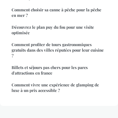
Comment choisir sa canne à pêche pour la pêche
en mer ?
Découvrez le plan puy du fou pour une visite
optimisée
Comment profiter de tours gastronomiques
gratuits dans des villes réputées pour leur cuisine
?
Billets et séjours pas chers pour les parcs
d'attractions en france
Comment vivre une expérience de glamping de
luxe à un prix accessible ?