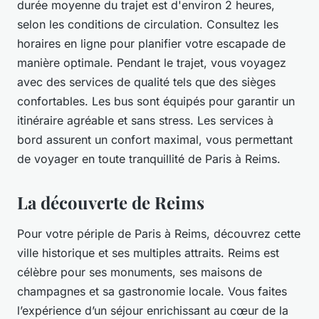
durée moyenne du trajet est d'environ 2 heures,
selon les conditions de circulation. Consultez les
horaires en ligne pour planifier votre escapade de
manière optimale. Pendant le trajet, vous voyagez
avec des services de qualité tels que des sièges
confortables. Les bus sont équipés pour garantir un
itinéraire agréable et sans stress. Les services à
bord assurent un confort maximal, vous permettant
de voyager en toute tranquillité de Paris à Reims.
La découverte de Reims
Pour votre périple de Paris à Reims, découvrez cette
ville historique et ses multiples attraits. Reims est
célèbre pour ses monuments, ses maisons de
champagnes et sa gastronomie locale. Vous faites
l’expérience d’un séjour enrichissant au cœur de la