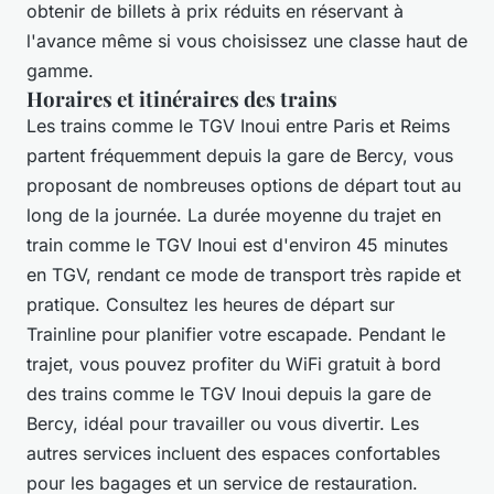
obtenir de billets à prix réduits en réservant à
l'avance même si vous choisissez une classe haut de
gamme.
Horaires et itinéraires des trains
Les trains comme le TGV Inoui entre Paris et Reims
partent fréquemment depuis la gare de Bercy, vous
proposant de nombreuses options de départ tout au
long de la journée. La durée moyenne du trajet en
train comme le TGV Inoui est d'environ 45 minutes
en TGV, rendant ce mode de transport très rapide et
pratique. Consultez les heures de départ sur
Trainline pour planifier votre escapade. Pendant le
trajet, vous pouvez profiter du WiFi gratuit à bord
des trains comme le TGV Inoui depuis la gare de
Bercy, idéal pour travailler ou vous divertir. Les
autres services incluent des espaces confortables
pour les bagages et un service de restauration.