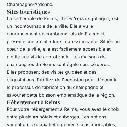
Champagne-Ardenne.
Sites touristiques
La cathédrale de Reims, chef-d'œuvre gothique, est
un incontournable de la ville. Elle a vu le
couronnement de nombreux rois de France et
présente une architecture impressionnante. Située au
cœur de la ville, elle est facilement accessible et
mérite une visite approfondie. Les maisons de
champagnes de Reims sont également célèbres.
Elles proposent des visites guidées et des
dégustations. Profitez de l'occasion pour découvrir
le processus de fabrication du champagne et
savourer cette boisson emblématique de la région.
Hébergement à Reims
Pour votre hébergement à Reims, vous avez le choix
entre plusieurs hôtels et auberges. Les options
varient du luxe aux hébergements plus abordables,