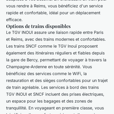
vous rendre à Reims, vous bénéficiez d'un service
rapide et confortable, idéal pour un déplacement
efficace.
Options de trains disponibles
Le TGV INOUI assure une liaison rapide entre Paris
et Reims, avec des trains modernes et confortables.
Les trains SNCF comme le TGV Inouï proposent
également des itinéraires réguliers et fiables depuis
la gare de Bercy, permettant de voyager à travers la
Champagne-Ardenne en toute sérénité. Vous
bénéficiez des services comme le WiFi, la
restauration et des sièges confortables pour un trajet
de train agréable. Les services à bord des trains
TGV INOUI et SNCF incluent des prises électriques,
un espace pour les bagages et des zones de
tranquillité. En voyageant en première classe, vous