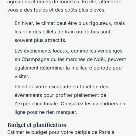
agréables et moins de touristes. En été, attendez-
vous à des foules et des coûts plus élevés.
En hiver, le climat peut être plus rigoureux, mais
les prix des billets de train ou de bus sont
souvent plus attractifs.
Les événements locaux, comme les vendanges
en Champagne ou les marchés de Noël, peuvent
également déterminer la meilleure période pour
visiter.
Planifiez votre escapade en fonction des
événements pour profiter pleinement de
l'expérience locale. Consultez les calendriers en
ligne pour ne rien manquer.
Budget et planification
Estimer le budget pour votre périple de Paris à