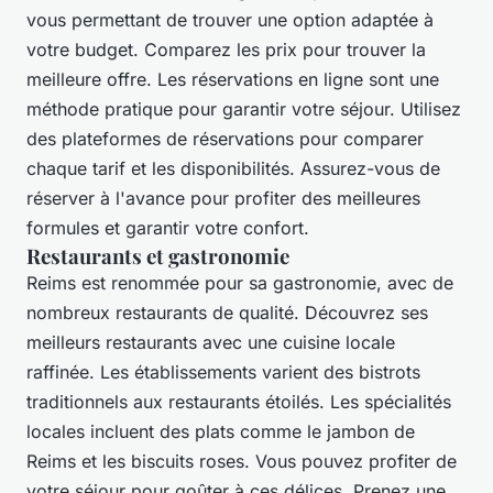
vous permettant de trouver une option adaptée à
votre budget. Comparez les prix pour trouver la
meilleure offre. Les réservations en ligne sont une
méthode pratique pour garantir votre séjour. Utilisez
des plateformes de réservations pour comparer
chaque tarif et les disponibilités. Assurez-vous de
réserver à l'avance pour profiter des meilleures
formules et garantir votre confort.
Restaurants et gastronomie
Reims est renommée pour sa gastronomie, avec de
nombreux restaurants de qualité. Découvrez ses
meilleurs restaurants avec une cuisine locale
raffinée. Les établissements varient des bistrots
traditionnels aux restaurants étoilés. Les spécialités
locales incluent des plats comme le jambon de
Reims et les biscuits roses. Vous pouvez profiter de
votre séjour pour goûter à ces délices. Prenez une