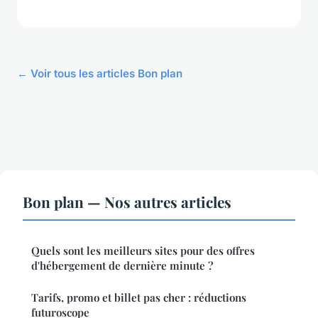
← Voir tous les articles Bon plan
Bon plan — Nos autres articles
Quels sont les meilleurs sites pour des offres
d'hébergement de dernière minute ?
Tarifs, promo et billet pas cher : réductions
futuroscope