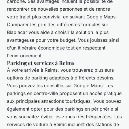
carbone. Ses avantages incluent la possibilité de
rencontrer de nouvelles personnes et de rendre
votre trajet plus convivial en suivant Google Maps.
Comparer les prix des différentes formules sur
Blablacar vous aide à choisir la solution la plus
avantageuse pour votre budget. Vous jouissez ainsi
d'un itinéraire économique tout en respectant
l'environnement.
Parking et services à Reims
À votre arrivée à Reims, vous trouverez plusieurs
options de parking adaptées à différents besoins.
Vous pouvez les consulter sur Google Maps. Les
parkings en centre-ville proposent un accès pratique
aux principales attractions touristiques. Vous pouvez
également opter pour des parkings en périphérie si
vous souhaitez éviter les zones très fréquentées. Les
services de voiture à Reims incluent des stations de