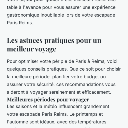
table à l'avance pour vous assurer une expérience
gastronomique inoubliable lors de votre escapade
Paris Reims.
Les astuces pratiques pour un
meilleur voyage
Pour optimiser votre périple de Paris à Reims, voici
quelques conseils pratiques. Que ce soit pour choisir
la meilleure période, planifier votre budget ou
assurer votre sécurité, ces recommandations vous
aideront à voyager sereinement et efficacement.
Meilleures périodes pour voyager
Les saisons et la météo influencent grandement
votre escapade Paris Reims. Le printemps et
l'automne sont idéaux, avec des températures