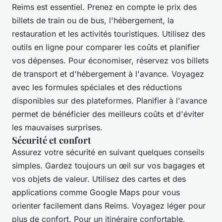
Reims est essentiel. Prenez en compte le prix des
billets de train ou de bus, l'hébergement, la
restauration et les activités touristiques. Utilisez des
outils en ligne pour comparer les coûts et planifier
vos dépenses. Pour économiser, réservez vos billets
de transport et d'hébergement à l'avance. Voyagez
avec les formules spéciales et des réductions
disponibles sur des plateformes. Planifier à l'avance
permet de bénéficier des meilleurs coûts et d'éviter
les mauvaises surprises.
Sécurité et confort
Assurez votre sécurité en suivant quelques conseils
simples. Gardez toujours un œil sur vos bagages et
vos objets de valeur. Utilisez des cartes et des
applications comme Google Maps pour vous
orienter facilement dans Reims. Voyagez léger pour
plus de confort. Pour un itinéraire confortable,