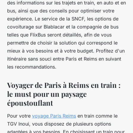
des informations sur les trajets en train, en auto et en
bus, ainsi que des conseils pour optimiser votre
expérience. Le service de la SNCF, les options de
covoiturage sur Blablacar et la compagnie de bus
telles que FlixBus seront détaillés, afin de vous
permettre de choisir la solution qui correspond le
mieux à vos besoins et à votre budget. Profitez d'un
itinéraire sans souci entre Paris et Reims en suivant
les recommandations.
Voyager de Paris à Reims en train :
le must pour un paysage
époustouflant
Pour votre
voyage Paris Reims
en train comme le
TGV Inoui, vous disposez de plusieurs options
adaptées à vos besoins. En choisissant un train pour