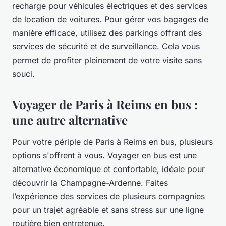
recharge pour véhicules électriques et des services
de location de voitures. Pour gérer vos bagages de
manière efficace, utilisez des parkings offrant des
services de sécurité et de surveillance. Cela vous
permet de profiter pleinement de votre visite sans
souci.
Voyager de Paris à Reims en bus :
une autre alternative
Pour votre périple de Paris à Reims en bus, plusieurs
options s'offrent à vous. Voyager en bus est une
alternative économique et confortable, idéale pour
découvrir la Champagne-Ardenne. Faites
l’expérience des services de plusieurs compagnies
pour un trajet agréable et sans stress sur une ligne
routière bien entretenue.