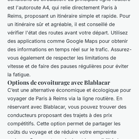
est l'autoroute A4, qui relie directement Paris à
Reims, proposant un itinéraire simple et rapide. Pour
un itinéraire sûr et agréable, il est conseillé de
vérifier l'état des routes avant votre départ. Utilisez
des applications comme Google Maps pour obtenir
des informations en temps réel sur le trafic. Assurez-
vous également de respecter les limitations de
vitesse et de faire des pauses régulières pour éviter
la fatigue.
Options de covoiturage avec Blablacar
C’est une alternative économique et écologique pour
voyager de Paris à Reims via la ligne routière. En
réservant avec Blablacar, vous pouvez trouver des
conducteurs proposant des trajets à des prix
compétitifs. Cette option permet de partager les
coûts du voyage et de réduire votre empreinte