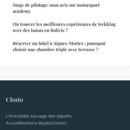
Stage de pilotage: mon avis sur motorsport
academy
Où trouver les meilleures expériences de trekking
avec des lamas en Bolivie ?
Réserver un hôtel à Aigues-Mortes : pourquoi
choisir une chambre triple avec terrasse ?
Chuto
L'immobilité sauvage des départs
Accueil
Mentions légales
Contact