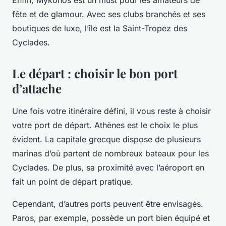
fête et de glamour. Avec ses clubs branchés et ses
boutiques de luxe, l’île est la Saint-Tropez des
Cyclades.
Le départ : choisir le bon port
d’attache
Une fois votre itinéraire défini, il vous reste à choisir
votre
port de départ
.
Athènes
est le choix le plus
évident. La capitale grecque dispose de plusieurs
marinas d’où partent de nombreux bateaux pour les
Cyclades. De plus, sa proximité avec l’aéroport en
fait un point de départ pratique.
Cependant, d’autres ports peuvent être envisagés.
Paros, par exemple, possède un port bien équipé et