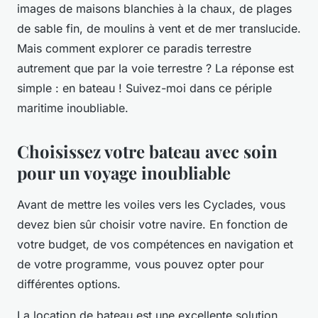
images de maisons blanchies à la chaux, de plages
de sable fin, de moulins à vent et de mer translucide.
Mais comment explorer ce paradis terrestre
autrement que par la voie terrestre ? La réponse est
simple : en bateau ! Suivez-moi dans ce périple
maritime inoubliable.
Choisissez votre bateau avec soin
pour un voyage inoubliable
Avant de mettre les voiles vers les
Cyclades
, vous
devez bien sûr choisir votre navire. En fonction de
votre budget, de vos compétences en navigation et
de votre programme, vous pouvez opter pour
différentes options.
La
location de bateau
est une excellente solution