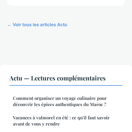
← Voir tous les articles Actu
Actu — Lectures complémentaires
Comment organiser un voyage culinaire pour
découvrir les épices authentiques du Maroc ?
Vacances à valmorel en été : ce qu'il faut savoir
avant de vous y rendre