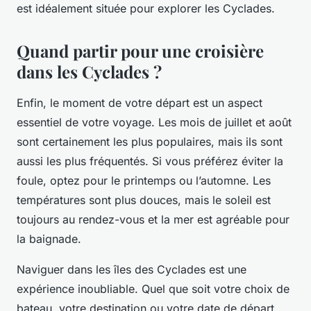
est idéalement située pour explorer les Cyclades.
Quand partir pour une croisière
dans les Cyclades ?
Enfin, le
moment de votre départ
est un aspect
essentiel de votre voyage. Les mois de juillet et août
sont certainement les plus populaires, mais ils sont
aussi les plus fréquentés. Si vous préférez éviter la
foule, optez pour le printemps ou l’automne. Les
températures sont plus douces, mais le soleil est
toujours au rendez-vous et la mer est agréable pour
la baignade.
Naviguer dans les îles des Cyclades est une
expérience inoubliable. Quel que soit votre choix de
bateau, votre destination ou votre date de départ,