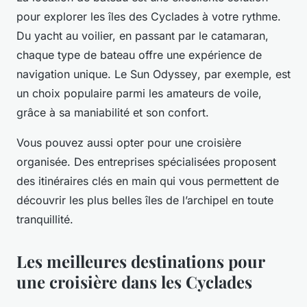
pour explorer les îles des Cyclades à votre rythme.
Du yacht au voilier, en passant par le catamaran,
chaque type de bateau offre une expérience de
navigation unique. Le
Sun Odyssey
, par exemple, est
un choix populaire parmi les amateurs de voile,
grâce à sa maniabilité et son confort.
Vous pouvez aussi opter pour une
croisière
organisée. Des entreprises spécialisées proposent
des itinéraires clés en main qui vous permettent de
découvrir les plus belles îles de l’archipel en toute
tranquillité.
Les meilleures destinations pour
une croisière dans les Cyclades