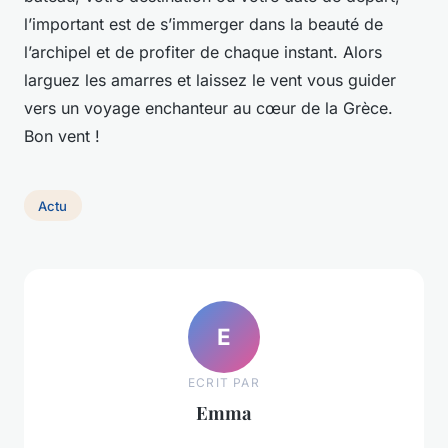
l’important est de s’immerger dans la beauté de
l’archipel et de profiter de chaque instant. Alors
larguez les amarres et laissez le vent vous guider
vers un voyage enchanteur au cœur de la Grèce.
Bon vent !
Actu
E
ECRIT PAR
Emma