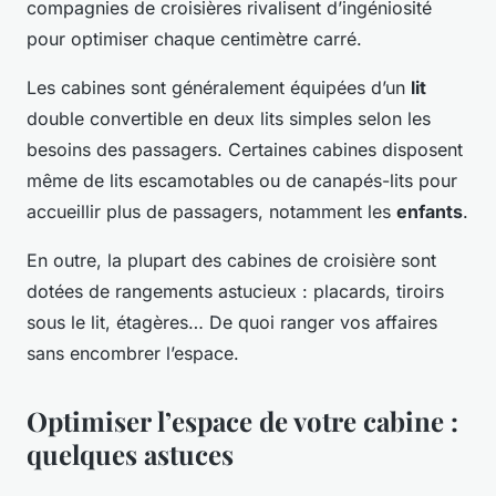
compagnies de croisières rivalisent d’ingéniosité
pour optimiser chaque centimètre carré.
Les cabines sont généralement équipées d’un
lit
double convertible en deux lits simples selon les
besoins des passagers. Certaines cabines disposent
même de lits escamotables ou de canapés-lits pour
accueillir plus de passagers, notamment les
enfants
.
En outre, la plupart des cabines de croisière sont
dotées de rangements astucieux : placards, tiroirs
sous le lit, étagères… De quoi ranger vos affaires
sans encombrer l’espace.
Optimiser l’espace de votre cabine :
quelques astuces