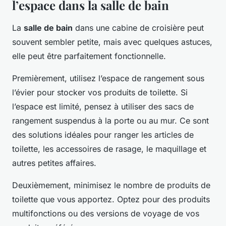
l’espace dans la salle de bain
La
salle de bain
dans une cabine de croisière peut
souvent sembler petite, mais avec quelques astuces,
elle peut être parfaitement fonctionnelle.
Premièrement, utilisez l’espace de rangement sous
l’évier pour stocker vos produits de toilette. Si
l’espace est limité, pensez à utiliser des sacs de
rangement suspendus à la porte ou au mur. Ce sont
des solutions idéales pour ranger les articles de
toilette, les accessoires de rasage, le maquillage et
autres petites affaires.
Deuxièmement, minimisez le nombre de produits de
toilette que vous apportez. Optez pour des produits
multifonctions ou des versions de voyage de vos