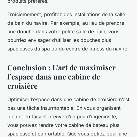
produits préférés.
Troisièmement, profitez des installations de la salle
de bain du navire. Par exemple, au lieu de prendre
une douche dans votre petite salle de bain, vous
pourriez envisager d’utiliser les douches plus
spacieuses du spa ou du centre de fitness du navire.
Conclusion : L’art de maximiser
l’espace dans une cabine de
croisière
Optimiser l’espace dans une cabine de croisière n’est
pas une tâche insurmontable. En vous organisant
bien et en faisant preuve d’un peu d’ingéniosité,
vous pouvez rendre votre cabine de bateau plus
spacieuse et confortable. Que vous optiez pour une