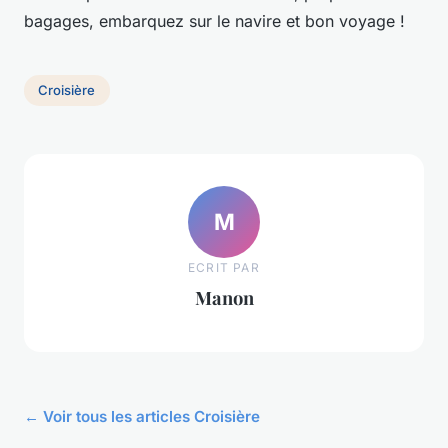
bagages, embarquez sur le navire et bon voyage !
Croisière
M
ECRIT PAR
Manon
← Voir tous les articles Croisière