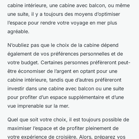
cabine intérieure, une cabine avec balcon, ou même
une suite, il y a toujours des moyens d’optimiser
l’espace pour rendre votre voyage en mer plus
agréable.
N’oubliez pas que le choix de la cabine dépend
également de vos préférences personnelles et de
votre budget. Certaines personnes préfèreront peut-
être économiser de l’argent en optant pour une
cabine intérieure, tandis que d’autres préfèreront
investir dans une cabine avec balcon ou une suite
pour profiter d’un espace supplémentaire et d’une
vue imprenable sur la mer.
Quel que soit votre choix, il est toujours possible de
maximiser l’espace et de profiter pleinement de
votre expérience de croisière. Alors, préparez vos