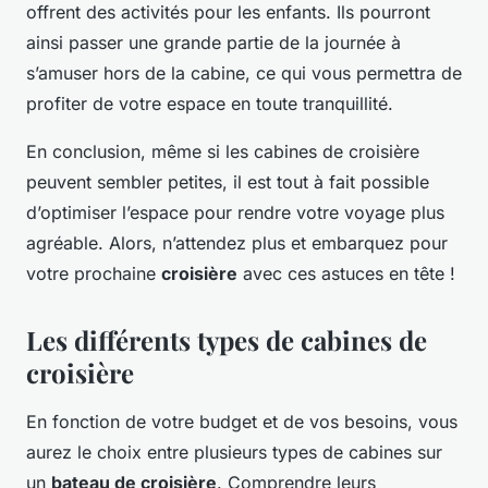
offrent des activités pour les enfants. Ils pourront
ainsi passer une grande partie de la journée à
s’amuser hors de la cabine, ce qui vous permettra de
profiter de votre espace en toute tranquillité.
En conclusion, même si les cabines de croisière
peuvent sembler petites, il est tout à fait possible
d’optimiser l’espace pour rendre votre voyage plus
agréable. Alors, n’attendez plus et embarquez pour
votre prochaine
croisière
avec ces astuces en tête !
Les différents types de cabines de
croisière
En fonction de votre budget et de vos besoins, vous
aurez le choix entre plusieurs types de cabines sur
un
bateau de croisière
. Comprendre leurs