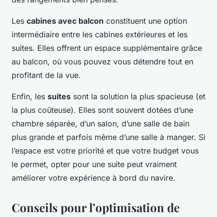
Les
cabines avec balcon
constituent une option
intermédiaire entre les cabines extérieures et les
suites. Elles offrent un espace supplémentaire grâce
au balcon, où vous pouvez vous détendre tout en
profitant de la vue.
Enfin, les
suites
sont la solution la plus spacieuse (et
la plus coûteuse). Elles sont souvent dotées d’une
chambre séparée, d’un salon, d’une salle de bain
plus grande et parfois même d’une salle à manger. Si
l’espace est votre priorité et que votre budget vous
le permet, opter pour une suite peut vraiment
améliorer votre expérience à bord du navire.
Conseils pour l’optimisation de