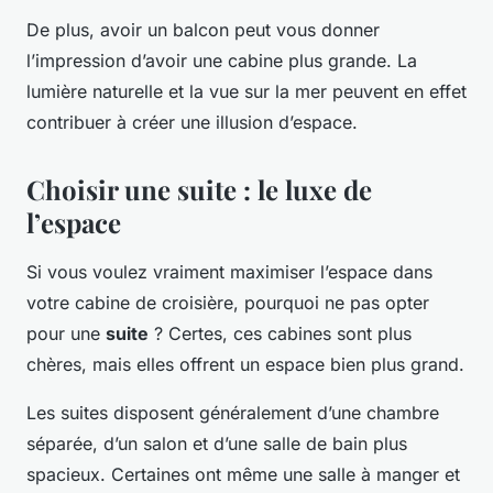
De plus, avoir un balcon peut vous donner
l’impression d’avoir une cabine plus grande. La
lumière naturelle et la vue sur la mer peuvent en effet
contribuer à créer une illusion d’espace.
Choisir une suite : le luxe de
l’espace
Si vous voulez vraiment maximiser l’espace dans
votre cabine de croisière, pourquoi ne pas opter
pour une
suite
? Certes, ces cabines sont plus
chères, mais elles offrent un espace bien plus grand.
Les suites disposent généralement d’une chambre
séparée, d’un salon et d’une salle de bain plus
spacieux. Certaines ont même une salle à manger et