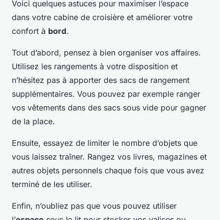
Voici quelques astuces pour maximiser l’espace
dans votre cabine de croisière et améliorer votre
confort à
bord
.
Tout d’abord, pensez à bien organiser vos affaires.
Utilisez les rangements à votre disposition et
n’hésitez pas à apporter des sacs de rangement
supplémentaires. Vous pouvez par exemple ranger
vos vêtements dans des sacs sous vide pour gagner
de la place.
Ensuite, essayez de limiter le nombre d’objets que
vous laissez traîner. Rangez vos livres, magazines et
autres objets personnels chaque fois que vous avez
terminé de les utiliser.
Enfin, n’oubliez pas que vous pouvez utiliser
l’
espace
sous le lit pour stocker vos valises ou