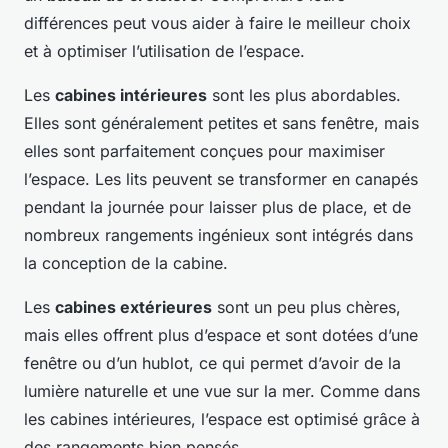
différences peut vous aider à faire le meilleur choix
et à optimiser l’utilisation de l’espace.
Les
cabines intérieures
sont les plus abordables.
Elles sont généralement petites et sans fenêtre, mais
elles sont parfaitement conçues pour maximiser
l’espace. Les lits peuvent se transformer en canapés
pendant la journée pour laisser plus de place, et de
nombreux rangements ingénieux sont intégrés dans
la conception de la cabine.
Les
cabines extérieures
sont un peu plus chères,
mais elles offrent plus d’espace et sont dotées d’une
fenêtre ou d’un hublot, ce qui permet d’avoir de la
lumière naturelle et une vue sur la mer. Comme dans
les cabines intérieures, l’espace est optimisé grâce à
des rangements bien pensés.