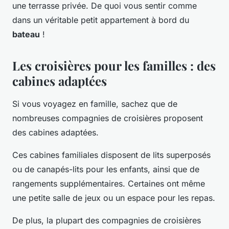
une terrasse privée. De quoi vous sentir comme
dans un véritable petit appartement à bord du
bateau
!
Les croisières pour les familles : des
cabines adaptées
Si vous voyagez en famille, sachez que de
nombreuses compagnies de croisières proposent
des cabines adaptées.
Ces cabines familiales disposent de lits superposés
ou de canapés-lits pour les enfants, ainsi que de
rangements supplémentaires. Certaines ont même
une petite salle de jeux ou un espace pour les repas.
De plus, la plupart des compagnies de croisières