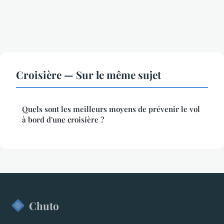
Croisière — Sur le même sujet
Quels sont les meilleurs moyens de prévenir le vol
à bord d'une croisière ?
Chuto