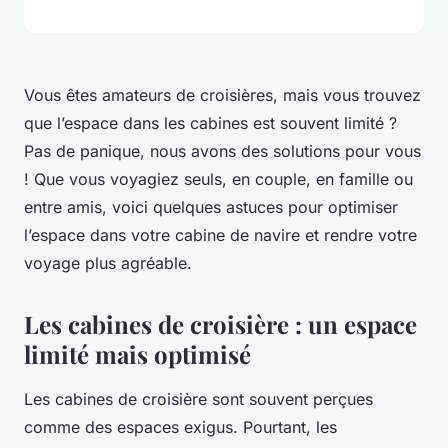
Vous êtes amateurs de croisières, mais vous trouvez
que l’espace dans les cabines est souvent limité ?
Pas de panique, nous avons des solutions pour vous
! Que vous voyagiez seuls, en couple, en famille ou
entre amis, voici quelques astuces pour optimiser
l’espace dans votre cabine de navire et rendre votre
voyage plus agréable.
Les cabines de croisière : un espace
limité mais optimisé
Les cabines de croisière sont souvent perçues
comme des espaces exigus. Pourtant, les