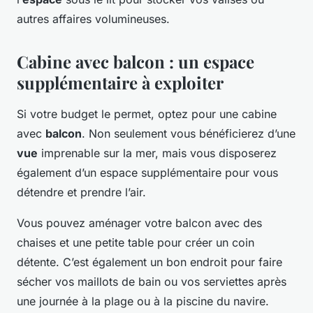
autres affaires volumineuses.
Cabine avec balcon : un espace
supplémentaire à exploiter
Si votre budget le permet, optez pour une cabine
avec
balcon
. Non seulement vous bénéficierez d’une
vue
imprenable sur la mer, mais vous disposerez
également d’un espace supplémentaire pour vous
détendre et prendre l’air.
Vous pouvez aménager votre balcon avec des
chaises et une petite table pour créer un coin
détente. C’est également un bon endroit pour faire
sécher vos maillots de bain ou vos serviettes après
une journée à la plage ou à la piscine du navire.