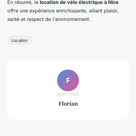
En résumé, la
location de vélo électrique à Nice
offre une expérience enrichissante, alliant plaisir,
santé et respect de l'environnement.
Location
F
ECRIT PAR
Florian