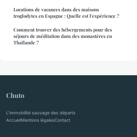
Locations de vacances dans des maisons
troglodytes en Espagne : Quelle est l'expérience ?
Comment trouver des hébergements pour des
séjours de méditation dans des monastères en
Thaïlande ?
Chuto
L'immobilité sauvage des départs
Accueil
Mentions légales
Contact