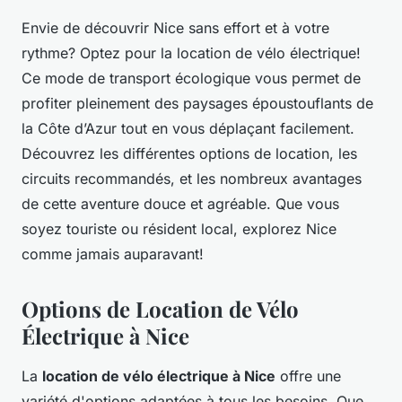
Envie de découvrir Nice sans effort et à votre
rythme? Optez pour la location de vélo électrique!
Ce mode de transport écologique vous permet de
profiter pleinement des paysages époustouflants de
la Côte d’Azur tout en vous déplaçant facilement.
Découvrez les différentes options de location, les
circuits recommandés, et les nombreux avantages
de cette aventure douce et agréable. Que vous
soyez touriste ou résident local, explorez Nice
comme jamais auparavant!
Options de Location de Vélo
Électrique à Nice
La
location de vélo électrique à Nice
offre une
variété d'options adaptées à tous les besoins. Que