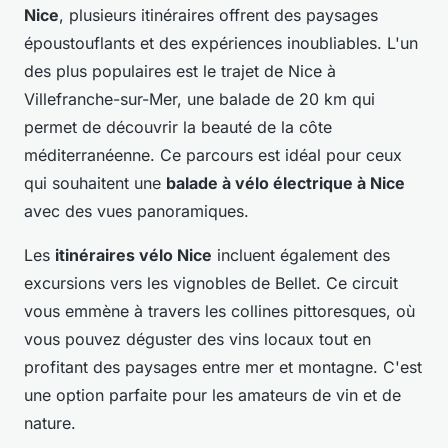
Nice
, plusieurs itinéraires offrent des paysages
époustouflants et des expériences inoubliables. L'un
des plus populaires est le trajet de Nice à
Villefranche-sur-Mer, une balade de 20 km qui
permet de découvrir la beauté de la côte
méditerranéenne. Ce parcours est idéal pour ceux
qui souhaitent une
balade à vélo électrique à Nice
avec des vues panoramiques.
Les
itinéraires vélo Nice
incluent également des
excursions vers les vignobles de Bellet. Ce circuit
vous emmène à travers les collines pittoresques, où
vous pouvez déguster des vins locaux tout en
profitant des paysages entre mer et montagne. C'est
une option parfaite pour les amateurs de vin et de
nature.