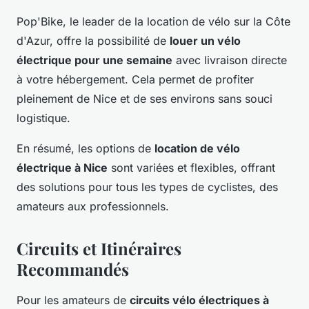
Pop'Bike, le leader de la location de vélo sur la Côte
d'Azur, offre la possibilité de
louer un vélo
électrique pour une semaine
avec livraison directe
à votre hébergement. Cela permet de profiter
pleinement de Nice et de ses environs sans souci
logistique.
En résumé, les options de
location de vélo
électrique à Nice
sont variées et flexibles, offrant
des solutions pour tous les types de cyclistes, des
amateurs aux professionnels.
Circuits et Itinéraires
Recommandés
Pour les amateurs de
circuits vélo électriques à