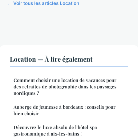
← Voir tous les articles Location
Location — À lire également
Comment choisir une location de vacances pour
des retraites de photographie dans les paysages
nordiques ?
Auberge de jeunesse à bordeaux : conseils pour
bien choisir
Découvrez le luxe absolu de l'hôtel spa
gastronomique à aix-les-bains !