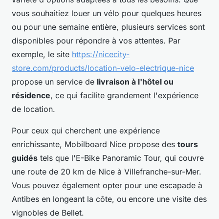
vous souhaitiez louer un vélo pour quelques heures
ou pour une semaine entière, plusieurs services sont
disponibles pour répondre à vos attentes. Par
exemple, le site
https://nicecity-
store.com/products/location-velo-electrique-nice
propose un service de
livraison à l'hôtel ou
résidence
, ce qui facilite grandement l'expérience
de location.
Pour ceux qui cherchent une expérience
enrichissante, Mobilboard Nice propose des
tours
guidés
tels que l'E-Bike Panoramic Tour, qui couvre
une route de 20 km de Nice à Villefranche-sur-Mer.
Vous pouvez également opter pour une escapade à
Antibes en longeant la côte, ou encore une visite des
vignobles de Bellet.