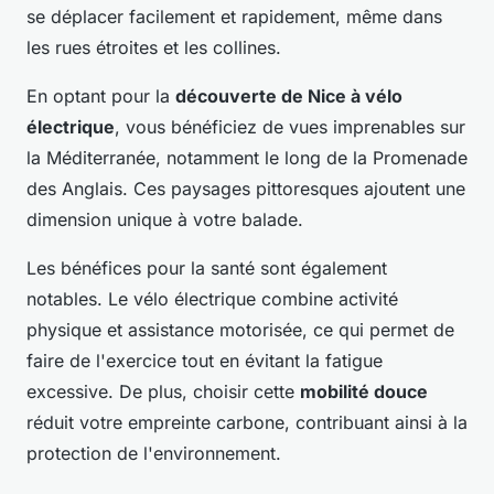
se déplacer facilement et rapidement, même dans
les rues étroites et les collines.
En optant pour la
découverte de Nice à vélo
électrique
, vous bénéficiez de vues imprenables sur
la Méditerranée, notamment le long de la Promenade
des Anglais. Ces paysages pittoresques ajoutent une
dimension unique à votre balade.
Les bénéfices pour la santé sont également
notables. Le vélo électrique combine activité
physique et assistance motorisée, ce qui permet de
faire de l'exercice tout en évitant la fatigue
excessive. De plus, choisir cette
mobilité douce
réduit votre empreinte carbone, contribuant ainsi à la
protection de l'environnement.