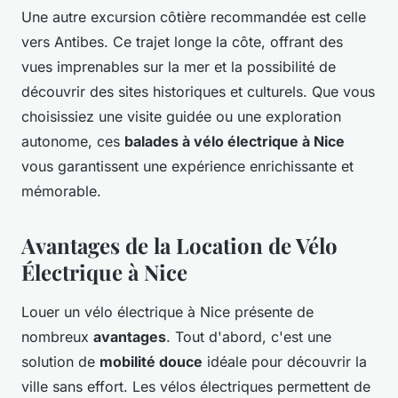
Une autre excursion côtière recommandée est celle
vers Antibes. Ce trajet longe la côte, offrant des
vues imprenables sur la mer et la possibilité de
découvrir des sites historiques et culturels. Que vous
choisissiez une visite guidée ou une exploration
autonome, ces
balades à vélo électrique à Nice
vous garantissent une expérience enrichissante et
mémorable.
Avantages de la Location de Vélo
Électrique à Nice
Louer un vélo électrique à Nice présente de
nombreux
avantages
. Tout d'abord, c'est une
solution de
mobilité douce
idéale pour découvrir la
ville sans effort. Les vélos électriques permettent de