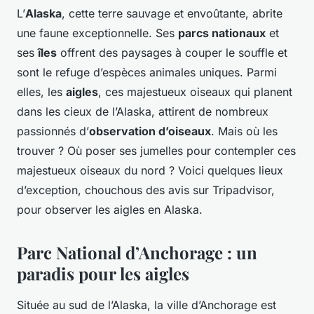
L’
Alaska
, cette terre sauvage et envoûtante, abrite
une faune exceptionnelle. Ses
parcs nationaux
et
ses
îles
offrent des paysages à couper le souffle et
sont le refuge d’espèces animales uniques. Parmi
elles, les
aigles
, ces majestueux oiseaux qui planent
dans les cieux de l’Alaska, attirent de nombreux
passionnés d’
observation d’oiseaux
. Mais où les
trouver ? Où poser ses jumelles pour contempler ces
majestueux oiseaux du nord ? Voici quelques lieux
d’exception, chouchous des avis sur Tripadvisor,
pour observer les aigles en Alaska.
Parc National d’Anchorage : un
paradis pour les aigles
Située au sud de l’Alaska, la ville d’Anchorage est