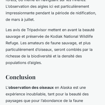
L’observation des aigles ici est particulièrement
impressionnante pendant la période de nidification,
de mars à juillet.
Les avis de Tripadvisor mettent en avant la beauté
sauvage et préservée de Kodiak National Wildlife
Refuge. Les amateurs de faune sauvage, et plus
particulièrement d’oiseaux, seront comblés par la
richesse de la biodiversité et la densité des
populations d’aigles.
Conclusion
L’
observation des oiseaux
en Alaska est une
expérience inoubliable, tant pour la beauté des
paysages que pour l’abondance de la faune