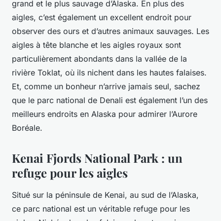
grand et le plus sauvage d’Alaska. En plus des
aigles, c’est également un excellent endroit pour
observer des ours et d’autres animaux sauvages. Les
aigles à tête blanche et les aigles royaux sont
particulièrement abondants dans la vallée de la
rivière Toklat, où ils nichent dans les hautes falaises.
Et, comme un bonheur n’arrive jamais seul, sachez
que le parc national de Denali est également l’un des
meilleurs endroits en Alaska pour admirer l’Aurore
Boréale.
Kenai Fjords National Park : un
refuge pour les aigles
Situé sur la péninsule de Kenai, au sud de l’Alaska,
ce parc national est un véritable refuge pour les