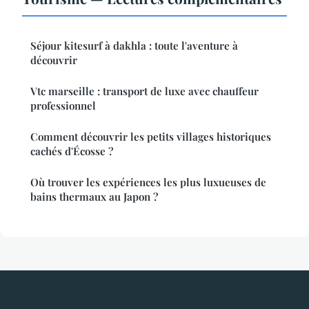
Séjour kitesurf à dakhla : toute l'aventure à
découvrir
Vtc marseille : transport de luxe avec chauffeur
professionnel
Comment découvrir les petits villages historiques
cachés d'Écosse ?
Où trouver les expériences les plus luxueuses de
bains thermaux au Japon ?