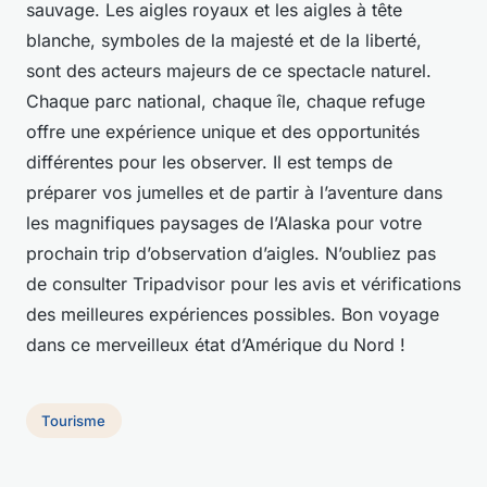
sauvage. Les aigles royaux et les aigles à tête
blanche, symboles de la majesté et de la liberté,
sont des acteurs majeurs de ce spectacle naturel.
Chaque parc national, chaque île, chaque refuge
offre une expérience unique et des opportunités
différentes pour les observer. Il est temps de
préparer vos jumelles et de partir à l’aventure dans
les magnifiques paysages de l’Alaska pour votre
prochain trip d’observation d’aigles. N’oubliez pas
de consulter Tripadvisor pour les avis et vérifications
des meilleures expériences possibles. Bon voyage
dans ce merveilleux état d’Amérique du Nord !
Tourisme