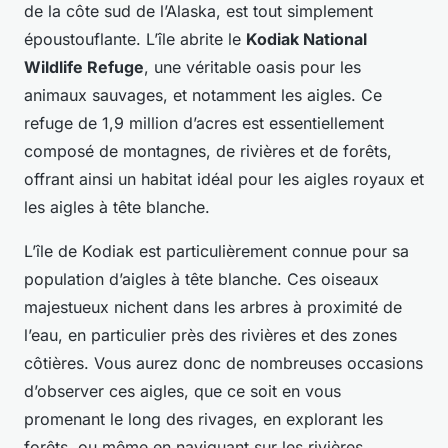
de la côte sud de l’Alaska, est tout simplement
époustouflante. L’île abrite le
Kodiak National
Wildlife Refuge
, une véritable oasis pour les
animaux sauvages, et notamment les aigles. Ce
refuge de 1,9 million d’acres est essentiellement
composé de montagnes, de rivières et de forêts,
offrant ainsi un habitat idéal pour les aigles royaux et
les aigles à tête blanche.
L’île de Kodiak est particulièrement connue pour sa
population d’aigles à tête blanche. Ces oiseaux
majestueux nichent dans les arbres à proximité de
l’eau, en particulier près des rivières et des zones
côtières. Vous aurez donc de nombreuses occasions
d’observer ces aigles, que ce soit en vous
promenant le long des rivages, en explorant les
forêts, ou même en naviguant sur les rivières.