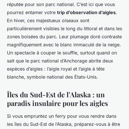
réputée pour son parc national. C’est ici que vous
pourrez entamer votre
trip d’observation d’aigles
.
En hiver, ces majestueux oiseaux sont
particulièrement visibles le long du littoral et dans les
zones boisées du parc. Leur plumage doré contraste
magnifiquement avec le blanc immaculé de la neige.
Un spectacle à couper le souffle, surtout quand on
sait que le parc national d’Anchorage abrite deux
espèces d’aigles : l’aigle royal et l’aigle à tête
blanche, symbole national des États-Unis.
Îles du Sud-Est de l’Alaska : un
paradis insulaire pour les aigles
Si vous empruntez un ferry pour vous rendre dans
les îles du Sud-Est de l’Alaska, préparez-vous à être