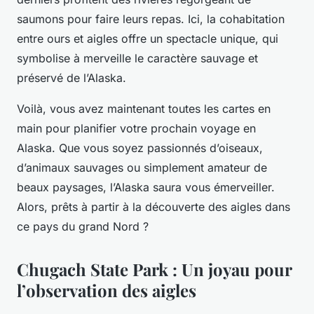
saumons pour faire leurs repas. Ici, la cohabitation
entre ours et aigles offre un spectacle unique, qui
symbolise à merveille le caractère sauvage et
préservé de l’Alaska.
Voilà, vous avez maintenant toutes les cartes en
main pour planifier votre prochain voyage en
Alaska. Que vous soyez passionnés d’oiseaux,
d’animaux sauvages ou simplement amateur de
beaux paysages, l’Alaska saura vous émerveiller.
Alors, prêts à partir à la découverte des aigles dans
ce pays du grand Nord ?
Chugach State Park : Un joyau pour
l’observation des aigles