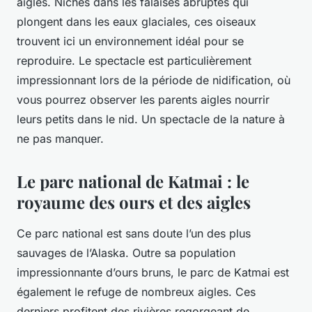
aigles. Nichés dans les falaises abruptes qui
plongent dans les eaux glaciales, ces oiseaux
trouvent ici un environnement idéal pour se
reproduire. Le spectacle est particulièrement
impressionnant lors de la période de nidification, où
vous pourrez observer les parents aigles nourrir
leurs petits dans le nid. Un spectacle de la nature à
ne pas manquer.
Le parc national de Katmai : le
royaume des ours et des aigles
Ce parc national est sans doute l’un des plus
sauvages de l’Alaska. Outre sa population
impressionnante d’ours bruns, le parc de Katmai est
également le refuge de nombreux aigles. Ces
derniers profitent des rivières regorgeant de