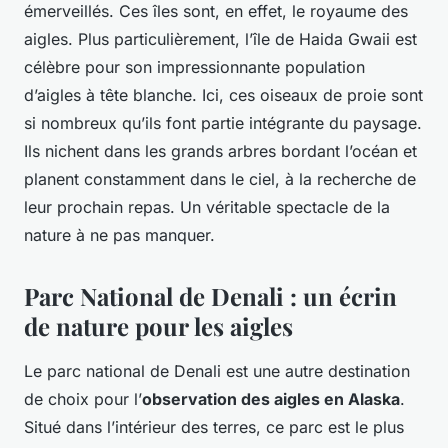
émerveillés. Ces îles sont, en effet, le royaume des
aigles. Plus particulièrement, l’île de Haida Gwaii est
célèbre pour son impressionnante population
d’aigles à tête blanche. Ici, ces oiseaux de proie sont
si nombreux qu’ils font partie intégrante du paysage.
Ils nichent dans les grands arbres bordant l’océan et
planent constamment dans le ciel, à la recherche de
leur prochain repas. Un véritable spectacle de la
nature à ne pas manquer.
Parc National de Denali : un écrin
de nature pour les aigles
Le parc national de Denali est une autre destination
de choix pour l’
observation des aigles en Alaska
.
Situé dans l’intérieur des terres, ce parc est le plus