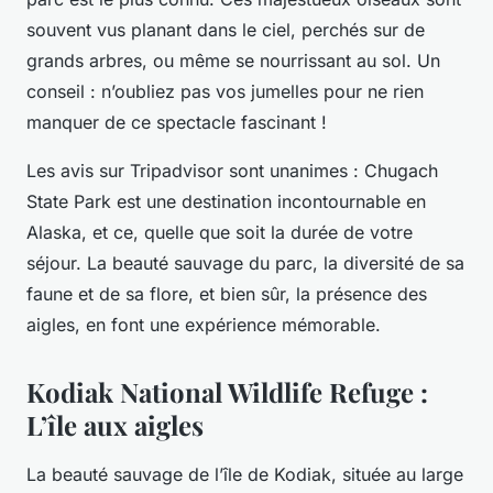
souvent vus planant dans le ciel, perchés sur de
grands arbres, ou même se nourrissant au sol. Un
conseil : n’oubliez pas vos jumelles pour ne rien
manquer de ce spectacle fascinant !
Les avis sur Tripadvisor sont unanimes : Chugach
State Park est une destination incontournable en
Alaska, et ce, quelle que soit la durée de votre
séjour. La beauté sauvage du parc, la diversité de sa
faune et de sa flore, et bien sûr, la présence des
aigles, en font une expérience mémorable.
Kodiak National Wildlife Refuge :
L’île aux aigles
La beauté sauvage de l’île de Kodiak, située au large