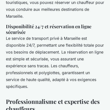
touristiques, vous pouvez réserver un chauffeur pour
vous conduire aux meilleures destinations de
Marseille.
Disponibilité 24/7 et réservation en ligne
sécurisée
Le service de transport privé à Marseille est
disponible 24/7, permettant une flexibilité totale pour
vos besoins de déplacement. La réservation en ligne
est simple et sécurisée, vous assurant une
expérience sans tracas. Les chauffeurs,
professionnels et polyglottes, garantissent un
service de haute qualité, adapté à vos exigences
spécifiques.
Professionnalisme et expertise des
chauffeurs