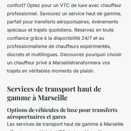
confort? Optez pour un VTC de luxe avec chauffeur
professionnel. Savourez un service haut de gamme,
parfait pour transferts aéroportuaires, événements
spéciaux et trajets quotidiens. Réservez en toute
confiance grâce à la disponibilité 24/7 et au
professionnalisme de chauffeurs expérimentés,
discrets et multilingues. Découvrez pourquoi choisir
un chauffeur privé à Marseilletransformera vos
trajets en véritables moments de plaisir.
Services de transport haut de
gamme à Marseille
Options de véhicules de luxe pour transferts
aéroportuaires et gares
Les services de transport haut de gamme à Marseille