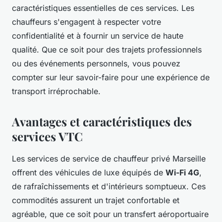
caractéristiques essentielles de ces services. Les
chauffeurs s'engagent à respecter votre
confidentialité et à fournir un service de haute
qualité. Que ce soit pour des trajets professionnels
ou des événements personnels, vous pouvez
compter sur leur savoir-faire pour une expérience de
transport irréprochable.
Avantages et caractéristiques des
services VTC
Les services de service de chauffeur privé Marseille
offrent des véhicules de luxe équipés de
Wi-Fi 4G
,
de rafraîchissements et d'intérieurs somptueux. Ces
commodités assurent un trajet confortable et
agréable, que ce soit pour un transfert aéroportuaire