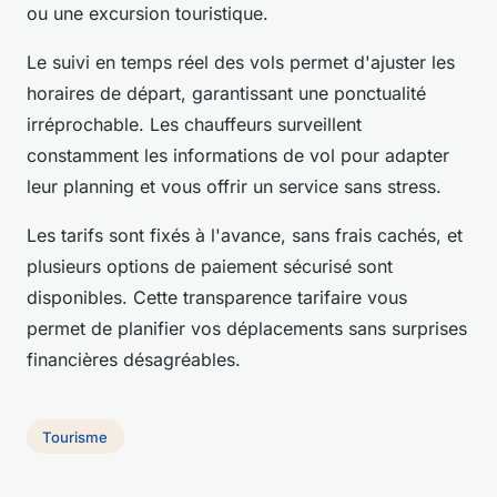
ou une excursion touristique.
Le suivi en temps réel des vols permet d'ajuster les
horaires de départ, garantissant une ponctualité
irréprochable. Les chauffeurs surveillent
constamment les informations de vol pour adapter
leur planning et vous offrir un service sans stress.
Les tarifs sont fixés à l'avance, sans frais cachés, et
plusieurs options de paiement sécurisé sont
disponibles. Cette transparence tarifaire vous
permet de planifier vos déplacements sans surprises
financières désagréables.
Tourisme