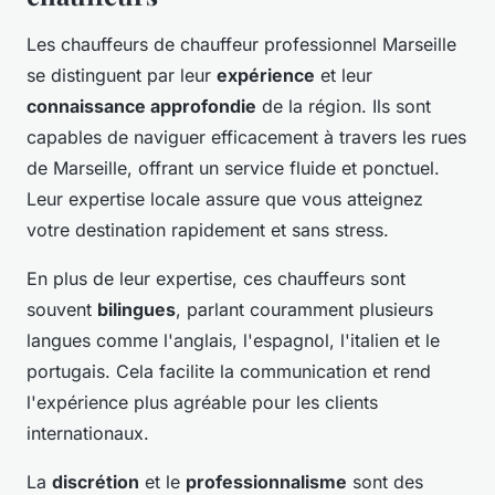
Les chauffeurs de chauffeur professionnel Marseille
se distinguent par leur
expérience
et leur
connaissance approfondie
de la région. Ils sont
capables de naviguer efficacement à travers les rues
de Marseille, offrant un service fluide et ponctuel.
Leur expertise locale assure que vous atteignez
votre destination rapidement et sans stress.
En plus de leur expertise, ces chauffeurs sont
souvent
bilingues
, parlant couramment plusieurs
langues comme l'anglais, l'espagnol, l'italien et le
portugais. Cela facilite la communication et rend
l'expérience plus agréable pour les clients
internationaux.
La
discrétion
et le
professionnalisme
sont des