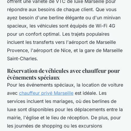
offrent une variété de VTC de luxe Marseille pour
répondre aux besoins de chaque client. Que vous
ayez besoin d'une berline élégante ou d'un minivan
spacieux, les véhicules sont équipés de Wi-Fi 4G
pour un confort optimal. Les trajets populaires
incluent les transferts vers l'aéroport de Marseille
Provence, l'aéroport de Nice, et la gare de Marseille
Saint-Charles.
Réservation de véhicules avec chauffeur pour
événements spéciaux
Pour les événements spéciaux, la location de voiture
avec
chauffeur privé Marseille
est idéale. Les
services incluent les mariages, où des berlines de
luxe sont disponibles pour les déplacements entre la
mairie, l'église et le lieu de réception. De plus, pour
les journées de shopping ou les excursions