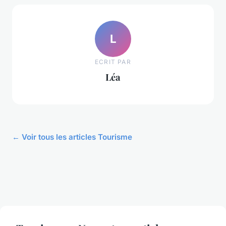
L
ECRIT PAR
Léa
← Voir tous les articles Tourisme