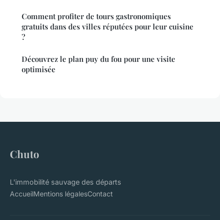
Comment profiter de tours gastronomiques
gratuits dans des villes réputées pour leur cuisine
?
Découvrez le plan puy du fou pour une visite
optimisée
Chuto
L'immobilité sauvage des départs
Accueil
Mentions légales
Contact