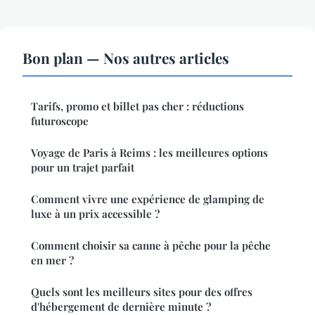
Bon plan — Nos autres articles
Tarifs, promo et billet pas cher : réductions
futuroscope
Voyage de Paris à Reims : les meilleures options
pour un trajet parfait
Comment vivre une expérience de glamping de
luxe à un prix accessible ?
Comment choisir sa canne à pêche pour la pêche
en mer ?
Quels sont les meilleurs sites pour des offres
d'hébergement de dernière minute ?