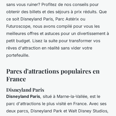
sans vous ruiner? Profitez de nos conseils pour
obtenir des billets et des séjours à prix réduits. Que
ce soit Disneyland Paris, Parc Astérix ou
Futuroscope, nous avons compilé pour vous les
meilleures offres et astuces pour un divertissement à
petit budget. Lisez la suite pour transformer vos
rêves d'attraction en réalité sans vider votre
portefeuille.
Parcs d'attractions populaires en
France
Disneyland Paris
Disneyland Paris
, situé à Marne-la-Vallée, est le
parc d'attractions le plus visité en France. Avec ses
deux parcs, Disneyland Park et Walt Disney Studios,