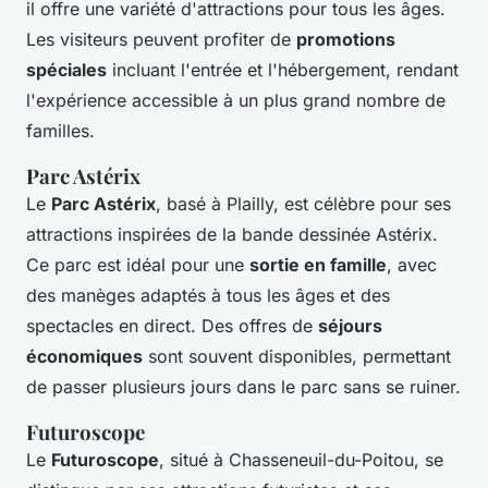
il offre une variété d'attractions pour tous les âges.
Les visiteurs peuvent profiter de
promotions
spéciales
incluant l'entrée et l'hébergement, rendant
l'expérience accessible à un plus grand nombre de
familles.
Parc Astérix
Le
Parc Astérix
, basé à Plailly, est célèbre pour ses
attractions inspirées de la bande dessinée Astérix.
Ce parc est idéal pour une
sortie en famille
, avec
des manèges adaptés à tous les âges et des
spectacles en direct. Des offres de
séjours
économiques
sont souvent disponibles, permettant
de passer plusieurs jours dans le parc sans se ruiner.
Futuroscope
Le
Futuroscope
, situé à Chasseneuil-du-Poitou, se