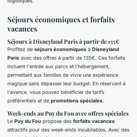
logistiques.
Séjours économiques et forfaits
vacances
Séjours à Disneyland Paris à partir de 135€
Profitez de
séjours économiques
à
Disneyland
Paris
avec des offres à partir de 135€. Ces forfaits
incluent l'entrée aux parcs et l'hébergement,
permettant aux familles de vivre une expérience
magique sans dépasser leur budget. En réservant à
l'avance, vous pouvez bénéficier de tarifs
préférentiels et de
promotions spéciales
.
Week-ends au Puy du Fou avec offres spéciales
Le
Puy du Fou
propose des
forfaits vacances
attractifs pour des week-ends inoubliables. Avec des