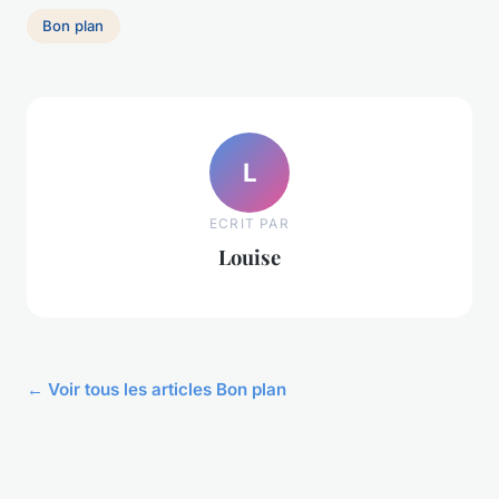
Bon plan
L
ECRIT PAR
Louise
← Voir tous les articles Bon plan