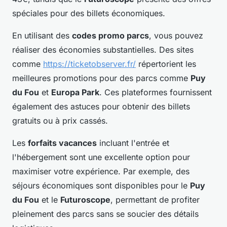
spéciales pour des billets économiques.
En utilisant des
codes promo parcs
, vous pouvez
réaliser des économies substantielles. Des sites
comme
https://ticketobserver.fr/
répertorient les
meilleures promotions pour des parcs comme
Puy
du Fou
et
Europa Park
. Ces plateformes fournissent
également des astuces pour obtenir des billets
gratuits ou à prix cassés.
Les
forfaits vacances
incluant l'entrée et
l'hébergement sont une excellente option pour
maximiser votre expérience. Par exemple, des
séjours économiques sont disponibles pour le
Puy
du Fou
et le
Futuroscope
, permettant de profiter
pleinement des parcs sans se soucier des détails