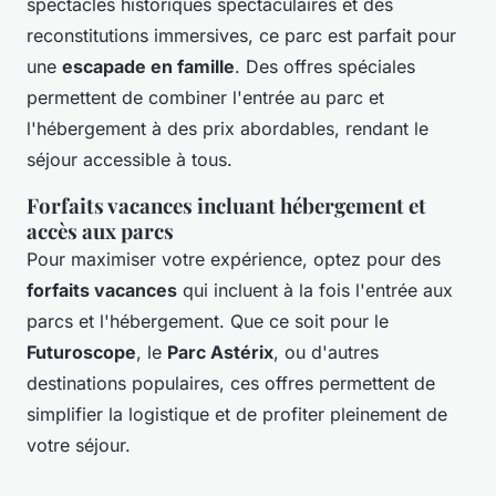
spectacles historiques spectaculaires et des
reconstitutions immersives, ce parc est parfait pour
une
escapade en famille
. Des offres spéciales
permettent de combiner l'entrée au parc et
l'hébergement à des prix abordables, rendant le
séjour accessible à tous.
Forfaits vacances incluant hébergement et
accès aux parcs
Pour maximiser votre expérience, optez pour des
forfaits vacances
qui incluent à la fois l'entrée aux
parcs et l'hébergement. Que ce soit pour le
Futuroscope
, le
Parc Astérix
, ou d'autres
destinations populaires, ces offres permettent de
simplifier la logistique et de profiter pleinement de
votre séjour.